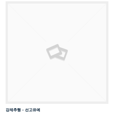
강제추행 – 선고유예