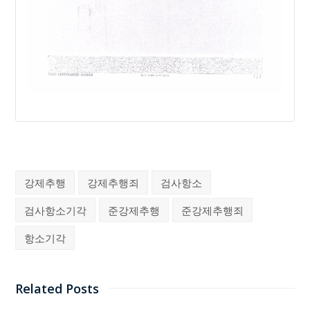
강제추행
강제추행죄
검사항소
검사항소기각
준강제추행
준강제추행죄
항소기각
Related Posts