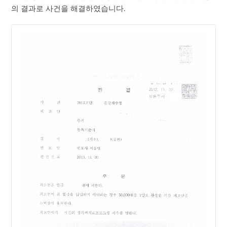
의 결과로 사건을 해결하였습니다.