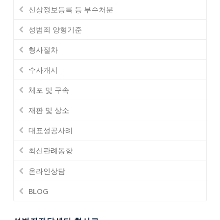
신상정보등록 등 부수처분
성범죄 양형기준
형사절차
수사개시
체포 및 구속
재판 및 상소
대표성공사례
최신판례동향
온라인상담
BLOG