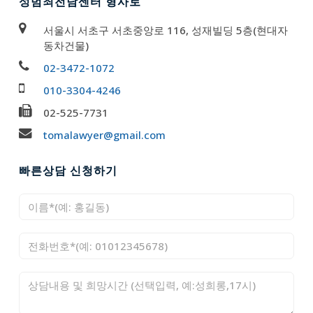
성범죄전담센터 형사로
서울시 서초구 서초중앙로 116, 성재빌딩 5층(현대자
동차건물)
02-3472-1072
010-3304-4246
02-525-7731
tomalawyer@gmail.com
빠른상담 신청하기