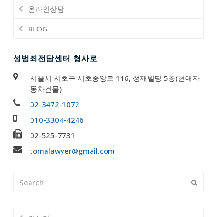
온라인상담
BLOG
성범죄전담센터 형사로
서울시 서초구 서초중앙로 116, 성재빌딩 5층(현대자
동차건물)
02-3472-1072
010-3304-4246
02-525-7731
tomalawyer@gmail.com
Search
Submi