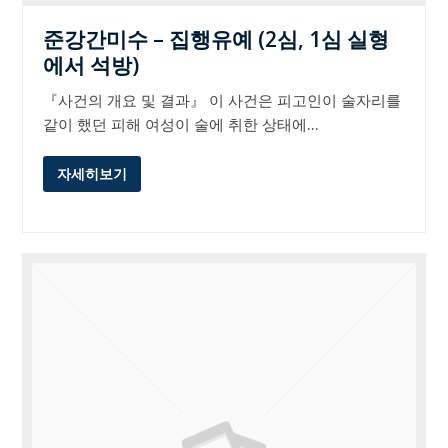
준강간미수 – 집행유예 (2심, 1심 실형
에서 석방)
『사건의 개요 및 결과』 이 사건은 피고인이 술자리를
같이 했던 피해 여성이 술에 취한 상태에…
자세히보기