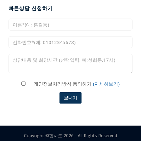
빠른상담 신청하기
개인정보처리방침 동의하기
(자세히보기)
Copyright ©
형사로
2026 - All Rights Reserved