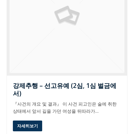
강제추행 – 선고유예 (2심, 1심 벌금에
서)
『사건의 개요 및 결과』 이 사건 피고인은 술에 취한
상태에서 앞서 길을 가던 여성을 뒤따라가…
자세히보기