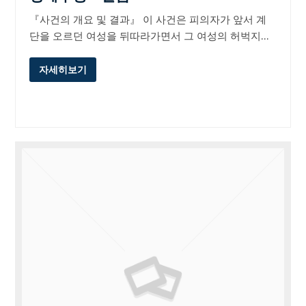
『사건의 개요 및 결과』 이 사건은 피의자가 앞서 계
단을 오르던 여성을 뒤따라가면서 그 여성의 허벅지…
자세히보기