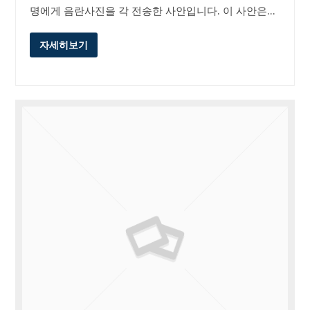
명에게 음란사진을 각 전송한 사안입니다. 이 사안은…
자세히보기