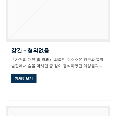
강간 – 혐의없음
『사건의 개요 및 결과』 의뢰인 ㅇㅇㅇ은 친구와 함께
술집에서 술을 마시던 중 같이 동석하였던 여성들과…
자세히보기