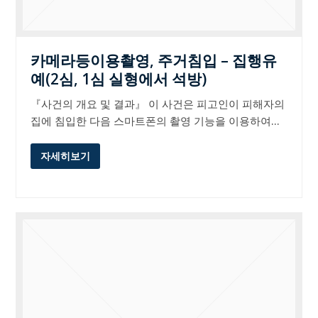
카메라등이용촬영, 주거침입 – 집행유
예(2심, 1심 실형에서 석방)
『사건의 개요 및 결과』 이 사건은 피고인이 피해자의
집에 침입한 다음 스마트폰의 촬영 기능을 이용하여…
자세히보기