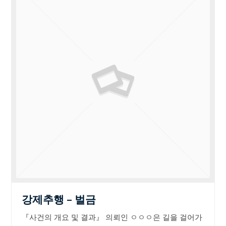
강제추행 – 벌금
『사건의 개요 및 결과』 의뢰인 ㅇㅇㅇ은 길을 걸어가