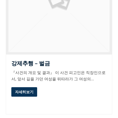
강제추행 – 벌금
『사건의 개요 및 결과』 이 사건 피고인은 직장인으로
서, 앞서 길을 가던 여성을 뒤따라가 그 여성의…
자세히보기