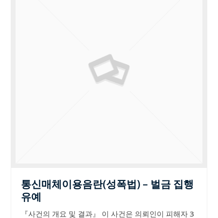
통신매체이용음란(성폭법) – 벌금 집행
유예
『사건의 개요 및 결과』 이 사건은 의뢰인이 피해자 3