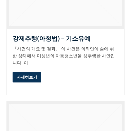
강제추행(아청법) – 기소유예
『사건의 개요 및 결과』 이 사건은 의뢰인이 술에 취
한 상태에서 미성년의 아동청소년을 성추행한 사안입
니다. 이…
자세히보기