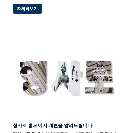
자세히보기
형사로 홈페이지 개편을 알려드립니다.