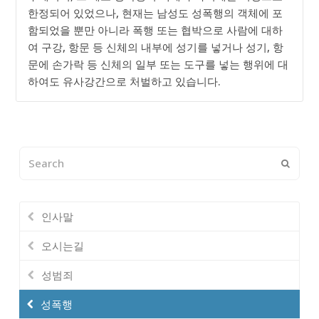
한정되어 있었으나, 현재는 남성도 성폭행의 객체에 포
함되었을 뿐만 아니라 폭행 또는 협박으로 사람에 대하
여 구강, 항문 등 신체의 내부에 성기를 넣거나 성기, 항
문에 손가락 등 신체의 일부 또는 도구를 넣는 행위에 대
하여도 유사강간으로 처벌하고 있습니다.
Search
Submi
인사말
오시는길
성범죄
성폭행