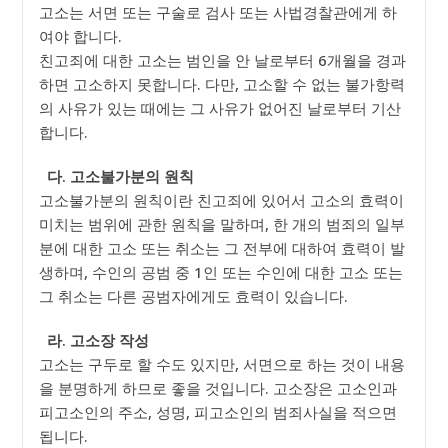
고소는 서면 또는 구술로 검사 또는 사법경찰관에게 하
여야 합니다.
친고죄에 대한 고소는 범인을 안 날로부터 6개월을 경과
하면 고소하지 못합니다. 다만, 고소할 수 없는 불가항력
의 사유가 있는 때에는 그 사유가 없어진 날로부터 기산
합니다.
다. 고소불가분의 원칙
고소불가분의 원칙이란 친고죄에 있어서 고소의 효력이
미치는 범위에 관한 원칙을 말하며, 한 개의 범죄의 일부
분에 대한 고소 또는 취소는 그 전부에 대하여 효력이 발
생하며, 수인의 공범 중 1인 또는 수인에 대한 고소 또는
그 취소는 다른 공범자에게도 효력이 있습니다.
라. 고소장 작성
고소는 구두로 할 수도 있지만, 서면으로 하는 것이 내용
을 분명하게 하므로 좋을 것입니다. 고소장은 고소인과
피고소인의 주소, 성명, 피고소인의 범죄사실을 적으면
됩니다.