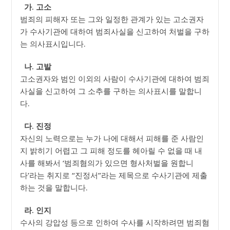
가. 고소
범죄의 피해자 또는 그와 일정한 관계가 있는 고소권자
가 수사기관에 대하여 범죄사실을 신고하여 처벌을 구하
는 의사표시입니다.
나. 고발
고소권자와 범인 이외의 사람이 수사기관에 대하여 범죄
사실을 신고하여 그 소추를 구하는 의사표시를 말합니
다.
다. 진정
자신의 노력으로는 누가 나에 대해서 피해를 준 사람인
지 밝히기 어렵고 그 피해 정도를 헤아릴 수 없을 때 내
사를 해봐서 ‘범죄혐의가 있으면 형사처벌을 원합니
다’라는 취지로 “진정서”라는 제목으로 수사기관에 제출
하는 것을 말합니다.
라. 인지
수사의 강압성 등으로 인하여 수사를 시작하려면 범죄혐