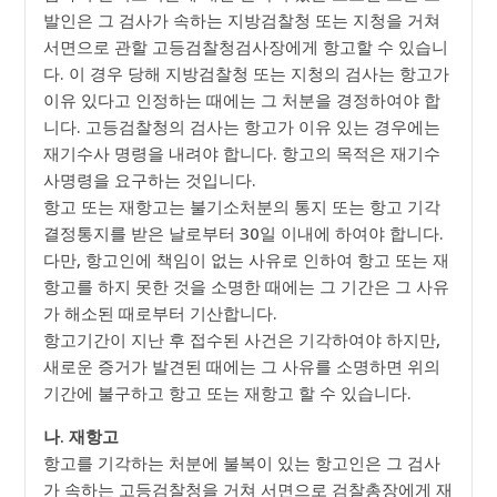
발인은 그 검사가 속하는 지방검찰청 또는 지청을 거쳐
서면으로 관할 고등검찰청검사장에게 항고할 수 있습니
다. 이 경우 당해 지방검찰청 또는 지청의 검사는 항고가
이유 있다고 인정하는 때에는 그 처분을 경정하여야 합
니다. 고등검찰청의 검사는 항고가 이유 있는 경우에는
재기수사 명령을 내려야 합니다. 항고의 목적은 재기수
사명령을 요구하는 것입니다.
항고 또는 재항고는 불기소처분의 통지 또는 항고 기각
결정통지를 받은 날로부터 30일 이내에 하여야 합니다.
다만, 항고인에 책임이 없는 사유로 인하여 항고 또는 재
항고를 하지 못한 것을 소명한 때에는 그 기간은 그 사유
가 해소된 때로부터 기산합니다.
항고기간이 지난 후 접수된 사건은 기각하여야 하지만,
새로운 증거가 발견된 때에는 그 사유를 소명하면 위의
기간에 불구하고 항고 또는 재항고 할 수 있습니다.
나. 재항고
항고를 기각하는 처분에 불복이 있는 항고인은 그 검사
가 속하는 고등검찰청을 거쳐 서면으로 검찰총장에게 재