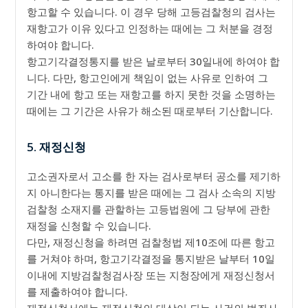
항고할 수 있습니다. 이 경우 당해 고등검찰청의 검사는
재항고가 이유 있다고 인정하는 때에는 그 처분을 경정
하여야 합니다.
항고기각결정통지를 받은 날로부터 30일내에 하여야 합
니다. 다만, 항고인에게 책임이 없는 사유로 인하여 그
기간 내에 항고 또는 재항고를 하지 못한 것을 소명하는
때에는 그 기간은 사유가 해소된 때로부터 기산합니다.
5. 재정신청
고소권자로서 고소를 한 자는 검사로부터 공소를 제기하
지 아니한다는 통지를 받은 때에는 그 검사 소속의 지방
검찰청 소재지를 관할하는 고등법원에 그 당부에 관한
재정을 신청할 수 있습니다.
다만, 재정신청을 하려면 검찰청법 제10조에 따른 항고
를 거쳐야 하며, 항고기각결정을 통지받은 날부터 10일
이내에 지방검찰청검사장 또는 지청장에게 재정신청서
를 제출하여야 합니다.
재정신청서에는 재정신청의 대상이 되는 사건의 범죄사