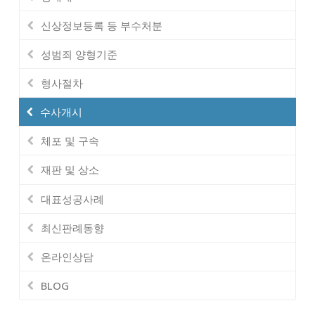
신상정보등록 등 부수처분
성범죄 양형기준
형사절차
수사개시
체포 및 구속
재판 및 상소
대표성공사례
최신판례동향
온라인상담
BLOG