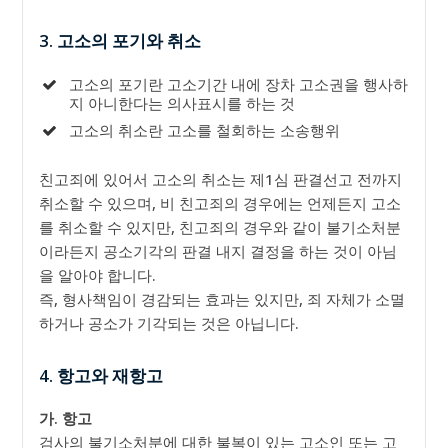
3. 고소의 포기와 취소
고소의 포기란 고소기간 내에 장차 고소권을 행사하
지 아니한다는 의사표시를 하는 것
고소의 취소란 고소를 철회하는 소송행위
친고죄에 있어서 고소의 취소는 제1심 판결선고 전까지
취소할 수 있으며, 비 친고죄의 경우에는 언제든지 고소
를 취소할 수 있지만, 친고죄의 경우와 같이 불기소처분
이라든지 공소기각의 판결 내지 결정을 하는 것이 아님
을 알아야 합니다.
즉, 형사책임이 경감되는 효과는 있지만, 죄 자체가 소멸
하거나 공소가 기각되는 것은 아닙니다.
4. 항고와 재항고
가. 항고
검사의 불기소처분에 대한 불복이 있는 고소인 또는 고