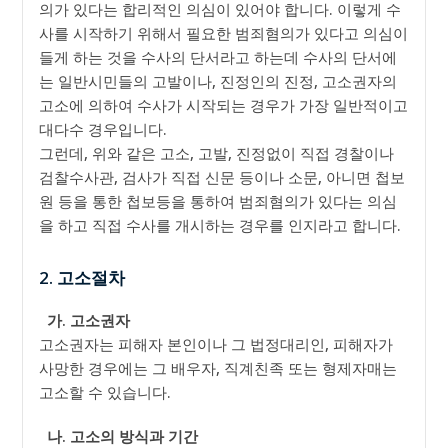
의가 있다는 합리적인 의심이 있어야 합니다. 이렇게 수
사를 시작하기 위해서 필요한 범죄혐의가 있다고 의심이
들게 하는 것을 수사의 단서라고 하는데 수사의 단서에
는 일반시민들의 고발이나, 진정인의 진정, 고소권자의
고소에 의하여 수사가 시작되는 경우가 가장 일반적이고
대다수 경우입니다.
그런데, 위와 같은 고소, 고발, 진정없이 직접 경찰이나
검찰수사관, 검사가 직접 신문 등이나 소문, 아니면 첩보
원 등을 통한 첩보등을 통하여 범죄혐의가 있다는 의심
을 하고 직접 수사를 개시하는 경우를 인지라고 합니다.
2. 고소절차
가. 고소권자
고소권자는 피해자 본인이나 그 법정대리인, 피해자가
사망한 경우에는 그 배우자, 직계친족 또는 형제자매는
고소할 수 있습니다.
나. 고소의 방식과 기간