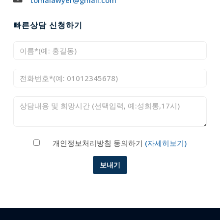
tomalawyer@gmail.com
빠른상담 신청하기
개인정보처리방침 동의하기
(자세히보기)