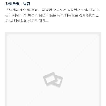
강제추행 – 벌금
『사건의 개요 및 결과』 의뢰인 ㅇㅇㅇ은 직장인으로서, 같이 술
을 마시던 피해 여성의 몸을 더듬는 등의 행동으로 강제추행하였
고, 피해여성의 신고로 경찰…