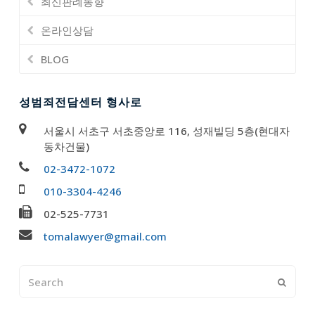
최신판례동향
온라인상담
BLOG
성범죄전담센터 형사로
서울시 서초구 서초중앙로 116, 성재빌딩 5층(현대자
동차건물)
02-3472-1072
010-3304-4246
02-525-7731
tomalawyer@gmail.com
Search
Submi