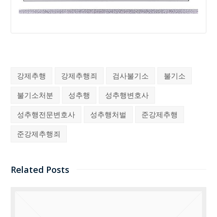
강제추행
강제추행죄
검사불기소
불기소
불기소처분
성추행
성추행변호사
성추행전문변호사
성추행처벌
준강제추행
준강제추행죄
Related Posts