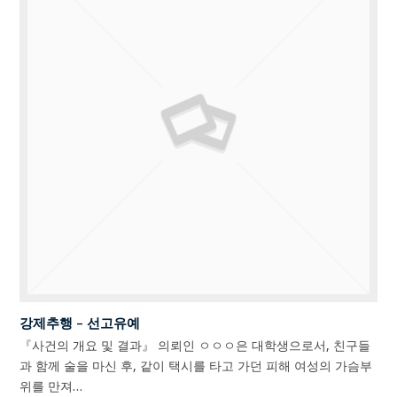
강제추행 – 선고유예
『사건의 개요 및 결과』 의뢰인 ㅇㅇㅇ은 대학생으로서, 친구들
과 함께 술을 마신 후, 같이 택시를 타고 가던 피해 여성의 가슴부
위를 만져…