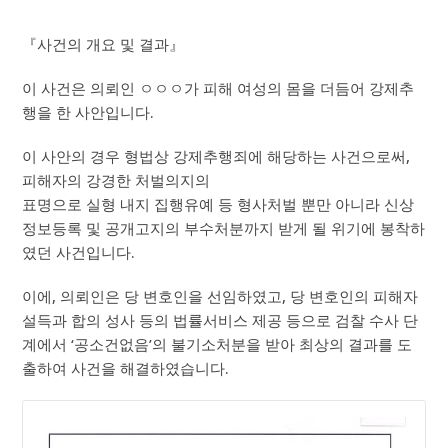
『사건의 개요 및 결과』
이 사건은 의뢰인 ㅇㅇㅇ가 피해 여성의 몸을 더듬어 강제추
행을 한 사안입니다.
이 사안의 경우 형법상 강제추행죄에 해당하는 사건으로써,
피해자의 강경한 처벌의지의
표명으로 실형 내지 집행유예 등 형사처벌 뿐만 아니라 신상
정보등록 및 공개고지의 부수처분까지 받게 될 위기에 봉착하
였던 사건입니다.
이에, 의뢰인은 당 변호인을 선임하였고, 당 변호인의 피해자
설득과 합의 성사 등의 법률서비스 제공 등으로 검찰 수사 단
계에서 ‘공소건없음’의 불기소처분을 받아 최상의 결과를 도
출하여 사건을 해결하였습니다.