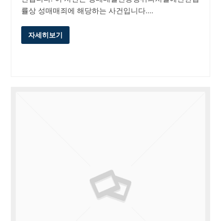
률상 성매매죄에 해당하는 사건입니다.…
자세히보기