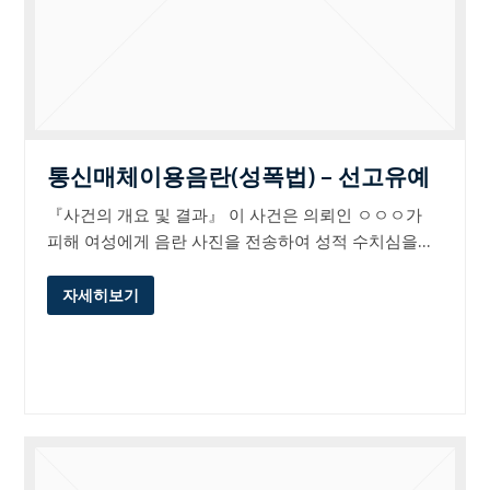
통신매체이용음란(성폭법) – 선고유예
『사건의 개요 및 결과』 이 사건은 의뢰인 ㅇㅇㅇ가
피해 여성에게 음란 사진을 전송하여 성적 수치심을…
자세히보기