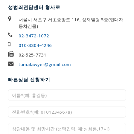
성범죄전담센터 형사로
서울시 서초구 서초중앙로 116, 성재빌딩 5층(현대자
동차건물)
02-3472-1072
010-3304-4246
02-525-7731
tomalawyer@gmail.com
빠른상담 신청하기