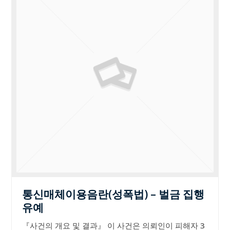
통신매체이용음란(성폭법) – 벌금 집행
유예
『사건의 개요 및 결과』 이 사건은 의뢰인이 피해자 3