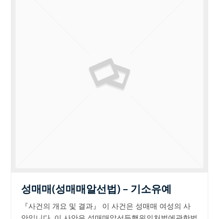
성매매(성매매알선법) – 기소유예
『사건의 개요 및 결과』 이 사건은 성매매 여성의 사
안입니다. 이 사안은 성매매알선등행위의처벌에관한법