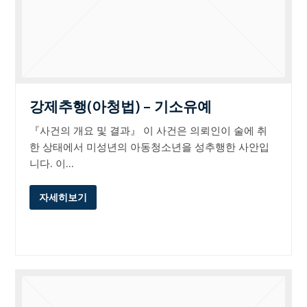
강제추행(아청법) – 기소유예
『사건의 개요 및 결과』 이 사건은 의뢰인이 술에 취
한 상태에서 미성년의 아동청소년을 성추행한 사안입
니다. 이…
자세히보기