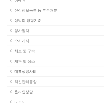
신상정보등록 등 부수처분
성범죄 양형기준
형사절차
수사개시
체포 및 구속
재판 및 상소
대표성공사례
최신판례동향
온라인상담
BLOG