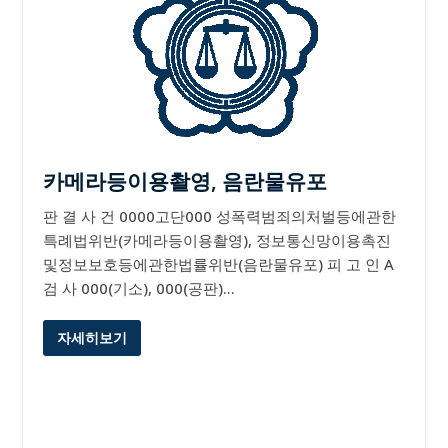
카메라등이용촬영, 음란물유포
판 결 사 건 0000고단000 성폭력범죄의처벌등에관한
특례법위반(카메라등이용촬영), 정보통신망이용촉진
및정보보호등에관한법률위반(음란물유포) 피 고 인 A
검 사 000(기소), 000(공판)…
자세히보기