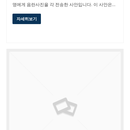
명에게 음란사진을 각 전송한 사안입니다. 이 사안은…
자세히보기