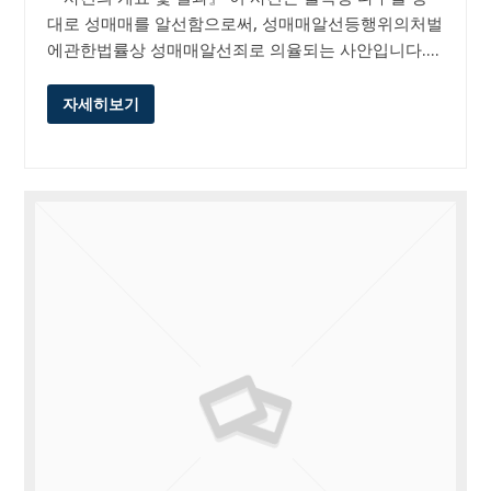
대로 성매매를 알선함으로써, 성매매알선등행위의처벌
에관한법률상 성매매알선죄로 의율되는 사안입니다.…
자세히보기