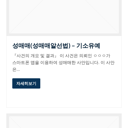
성매매(성매매알선법) – 기소유예
『사건의 개요 및 결과』 이 사건은 의뢰인 ㅇㅇㅇ가
스마트폰 앱을 이용하여 성매매한 사안입니다. 이 사안
은…
자세히보기