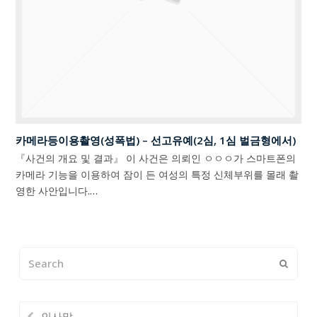
카메라등이용촬영(성폭법) – 선고유예(2심, 1심 벌금형에서)
『사건의 개요 및 결과』 이 사건은 의뢰인 ㅇㅇㅇ가 스마트폰의
카메라 기능을 이용하여 잠이 든 여성의 특정 신체부위를 몰래 촬
영한 사안입니다.…
Search
Submi
인사말