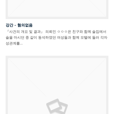
강간 – 혐의없음
『사건의 개요 및 결과』 의뢰인 ㅇㅇㅇ은 친구와 함께 술집에서
술을 마시던 중 같이 동석하였던 여성들과 함께 모텔에 들러 각자
성관계를…