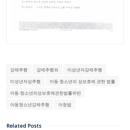
강제추행
강제추행죄
미성년자강제추행
미성년자성추행
아동·청소년의 성보호에 관한 법률
아동·청소년의성보호에관한법률위반
아동청소년강제추행
아청법
Related Posts