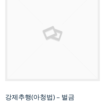
강제추행(아청법) – 벌금