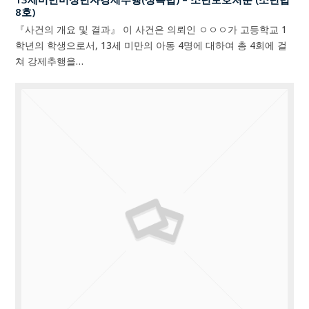
8호)
『사건의 개요 및 결과』 이 사건은 의뢰인 ㅇㅇㅇ가 고등학교 1
학년의 학생으로서, 13세 미만의 아동 4명에 대하여 총 4회에 걸
쳐 강제추행을…