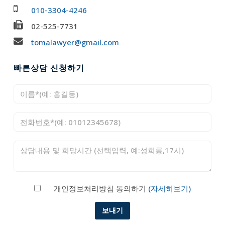
010-3304-4246
02-525-7731
tomalawyer@gmail.com
빠른상담 신청하기
개인정보처리방침 동의하기
(자세히보기)