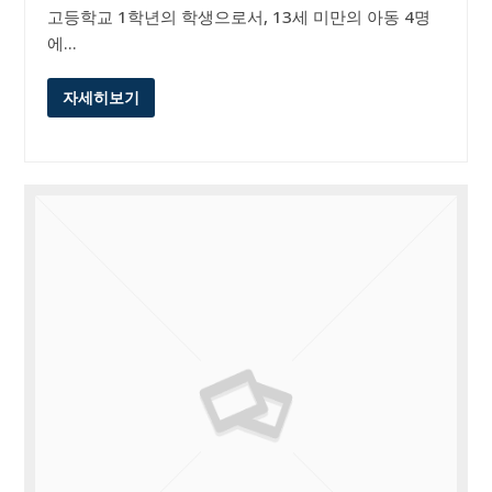
고등학교 1학년의 학생으로서, 13세 미만의 아동 4명
에…
자세히보기