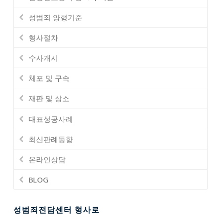
성범죄 양형기준
형사절차
수사개시
체포 및 구속
재판 및 상소
대표성공사례
최신판례동향
온라인상담
BLOG
성범죄전담센터 형사로