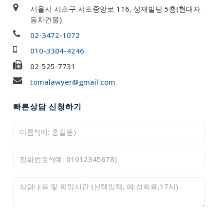
서울시 서초구 서초중앙로 116, 성재빌딩 5층(현대자
동차건물)
02-3472-1072
010-3304-4246
02-525-7731
tomalawyer@gmail.com
빠른상담 신청하기