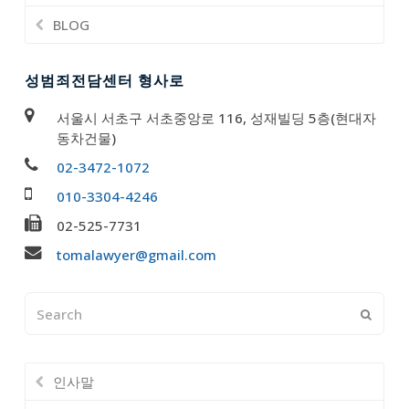
BLOG
성범죄전담센터 형사로
서울시 서초구 서초중앙로 116, 성재빌딩 5층(현대자
동차건물)
02-3472-1072
010-3304-4246
02-525-7731
tomalawyer@gmail.com
Search
Submi
인사말