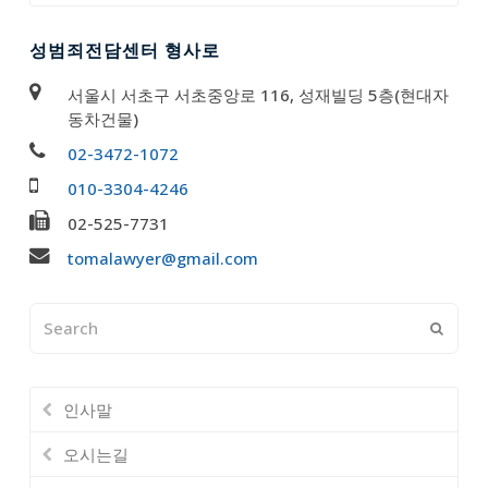
성범죄전담센터 형사로
서울시 서초구 서초중앙로 116, 성재빌딩 5층(현대자
동차건물)
02-3472-1072
010-3304-4246
02-525-7731
tomalawyer@gmail.com
Search
Submi
인사말
오시는길