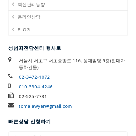
최신판례동향
온라인상담
BLOG
성범죄전담센터 형사로
서울시 서초구 서초중앙로 116, 성재빌딩 5층(현대자
동차건물)
02-3472-1072
010-3304-4246
02-525-7731
tomalawyer@gmail.com
빠른상담 신청하기