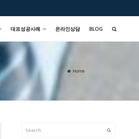
대표성공사례
온라인상담
BLOG
Home
성추행변호사
Search
Submit