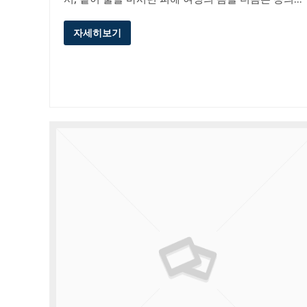
자세히보기