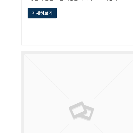
자세히보기