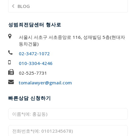
BLOG
성범죄전담센터 형사로
서울시 서초구 서초중앙로 116, 성재빌딩 5층(현대자
동차건물)
02-3472-1072
010-3304-4246
02-525-7731
tomalawyer@gmail.com
빠른상담 신청하기