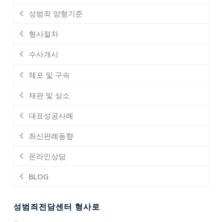
성범죄 양형기준
형사절차
수사개시
체포 및 구속
재판 및 상소
대표성공사례
최신판례동향
온라인상담
BLOG
성범죄전담센터 형사로