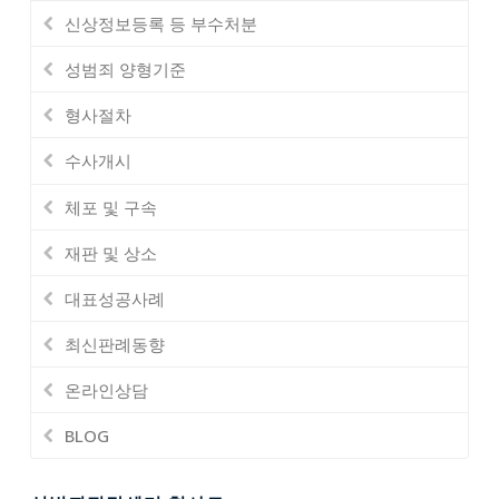
신상정보등록 등 부수처분
성범죄 양형기준
형사절차
수사개시
체포 및 구속
재판 및 상소
대표성공사례
최신판례동향
온라인상담
BLOG