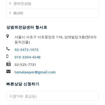
온라인상담
BLOG
성범죄전담센터 형사로
서울시 서초구 서초중앙로 116, 성재빌딩 5층(현대자
동차건물)
02-3472-1072
010-3304-4246
02-525-7731
tomalawyer@gmail.com
빠른상담 신청하기