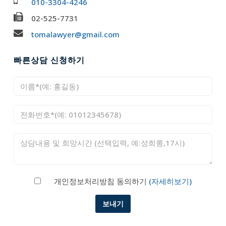
010-3304-4246
02-525-7731
tomalawyer@gmail.com
빠른상담 신청하기
개인정보처리방침 동의하기
(자세히보기)