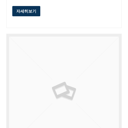
자세히보기