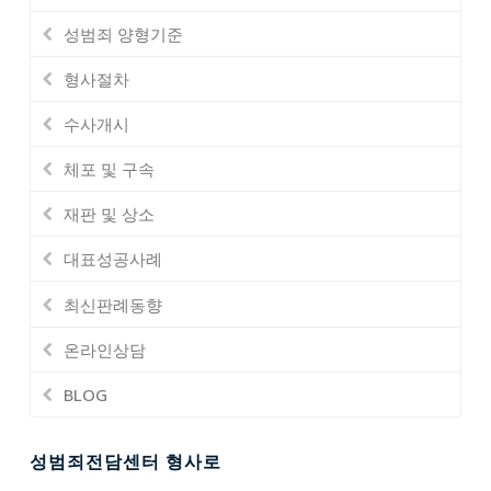
성범죄 양형기준
형사절차
수사개시
체포 및 구속
재판 및 상소
대표성공사례
최신판례동향
온라인상담
BLOG
성범죄전담센터 형사로