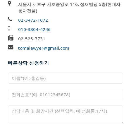
서울시 서초구 서초중앙로 116, 성재빌딩 5층(현대자
동차건물)
02-3472-1072
010-3304-4246
02-525-7731
tomalawyer@gmail.com
빠른상담 신청하기