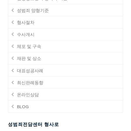
성범죄 양형기준
형사절차
수사개시
체포 및 구속
재판 및 상소
대표성공사례
최신판례동향
온라인상담
BLOG
성범죄전담센터 형사로