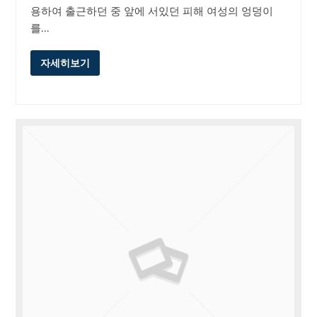
용하여 출근하던 중 앞에 서있던 피해 여성의 엉덩이
를…
자세히보기