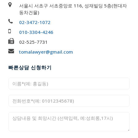
서울시 서초구 서초중앙로 116, 성재빌딩 5층(현대자
동차건물)
02-3472-1072
010-3304-4246
02-525-7731
tomalawyer@gmail.com
빠른상담 신청하기