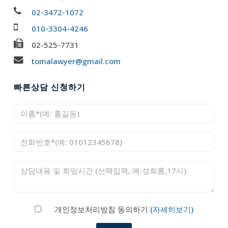
02-3472-1072
010-3304-4246
02-525-7731
tomalawyer@gmail.com
빠른상담 신청하기
개인정보처리방침 동의하기
(자세히보기)