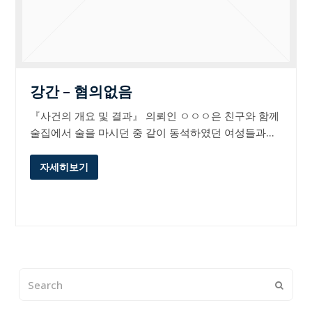
강간 – 혐의없음
『사건의 개요 및 결과』 의뢰인 ㅇㅇㅇ은 친구와 함께
술집에서 술을 마시던 중 같이 동석하였던 여성들과…
자세히보기
Search
Submi