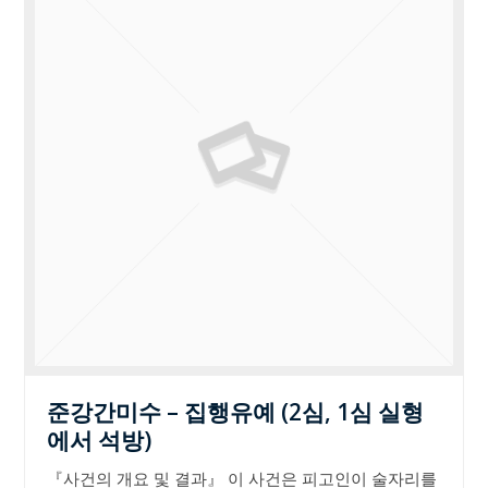
준강간미수 – 집행유예 (2심, 1심 실형
에서 석방)
『사건의 개요 및 결과』 이 사건은 피고인이 술자리를