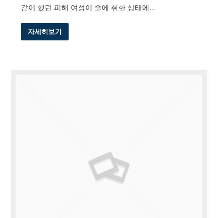
같이 했던 피해 여성이 술에 취한 상태에…
자세히보기