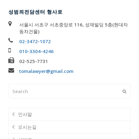
성범죄전담센터 형사로
서울시 서초구 서초중앙로 116, 성재빌딩 5층(현대자
동차건물)
02-3472-1072
010-3304-4246
02-525-7731
tomalawyer@gmail.com
Search
Submi
인사말
오시는길