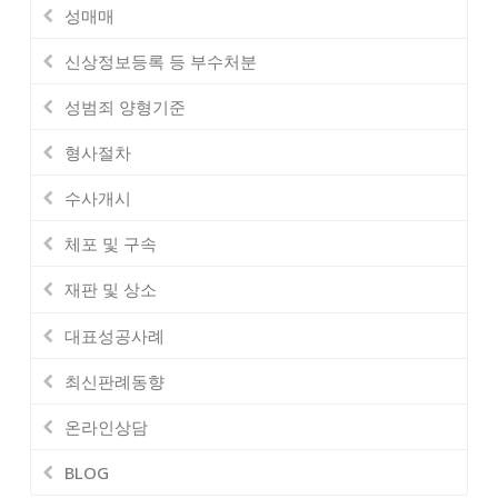
성매매
신상정보등록 등 부수처분
성범죄 양형기준
형사절차
수사개시
체포 및 구속
재판 및 상소
대표성공사례
최신판례동향
온라인상담
BLOG