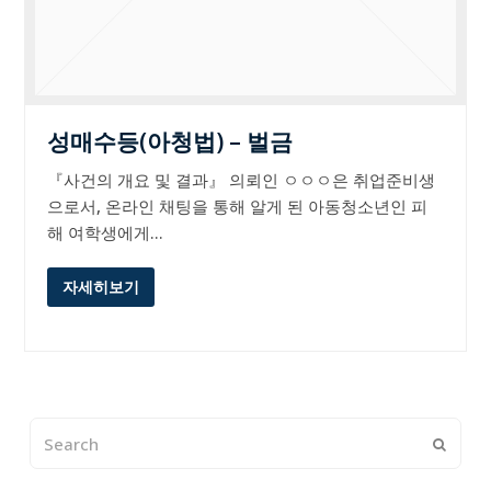
성매수등(아청법) – 벌금
『사건의 개요 및 결과』 의뢰인 ㅇㅇㅇ은 취업준비생
으로서, 온라인 채팅을 통해 알게 된 아동청소년인 피
해 여학생에게…
자세히보기
Search
Submi