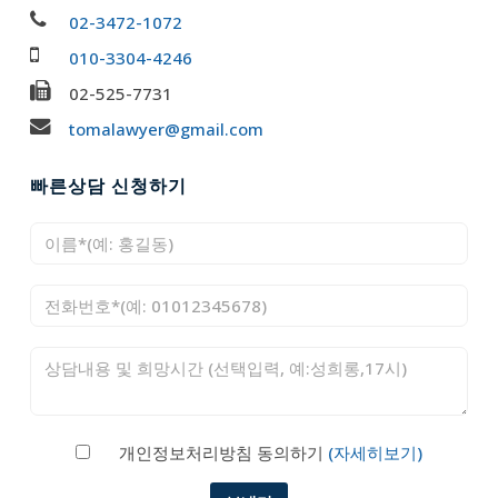
02-3472-1072
010-3304-4246
02-525-7731
tomalawyer@gmail.com
빠른상담 신청하기
개인정보처리방침 동의하기
(자세히보기)