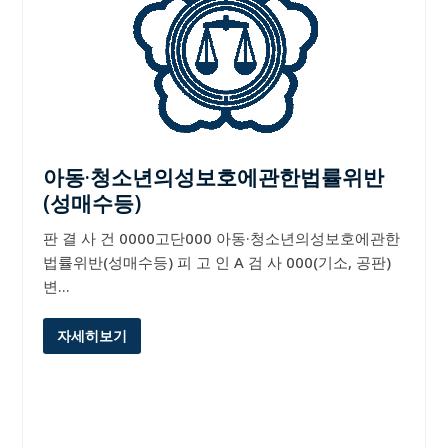
아동·청소년의성보호에관한법률위반
(성매수등)
판 결 사 건 0000고단000 아동·청소년의성보호에관한
법률위반(성매수등) 피 고 인 A 검 사 000(기소, 공판)
변…
자세히보기