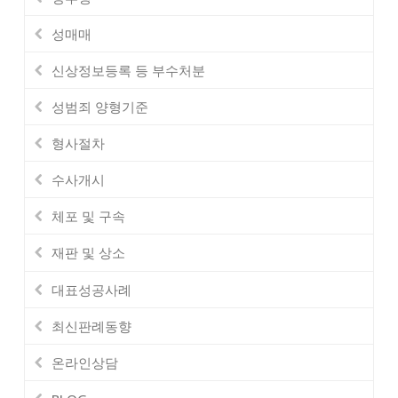
성매매
신상정보등록 등 부수처분
성범죄 양형기준
형사절차
수사개시
체포 및 구속
재판 및 상소
대표성공사례
최신판례동향
온라인상담