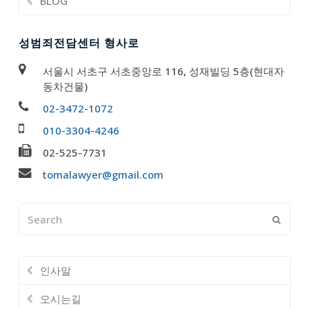
BLOG
성범죄전담센터 형사로
서울시 서초구 서초중앙로 116, 성재빌딩 5층(현대자
동차건물)
02-3472-1072
010-3304-4246
02-525-7731
tomalawyer@gmail.com
Search
Submi
인사말
오시는길