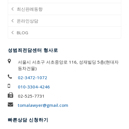
최신판례동향
온라인상담
BLOG
성범죄전담센터 형사로
서울시 서초구 서초중앙로 116, 성재빌딩 5층(현대자
동차건물)
02-3472-1072
010-3304-4246
02-525-7731
tomalawyer@gmail.com
빠른상담 신청하기