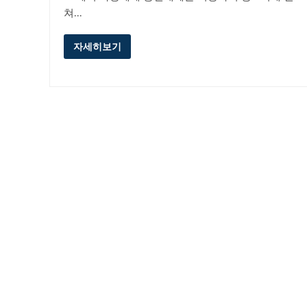
쳐…
자세히보기