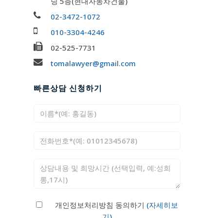
딩 5층(현대자동차건물)
02-3472-1072
010-3304-4246
02-525-7731
tomalawyer@gmail.com
빠른상담 신청하기
개인정보처리방침 동의하기
(자세히보
기)