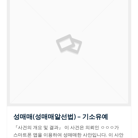
성매매(성매매알선법) – 기소유예
『사건의 개요 및 결과』 이 사건은 의뢰인 ㅇㅇㅇ가
스마트폰 앱을 이용하여 성매매한 사안입니다. 이 사안