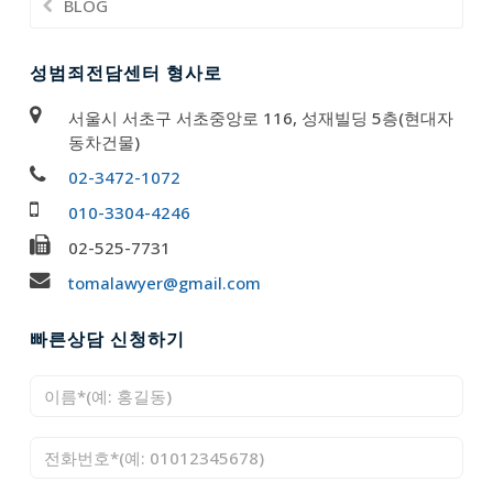
BLOG
성범죄전담센터 형사로
서울시 서초구 서초중앙로 116, 성재빌딩 5층(현대자
동차건물)
02-3472-1072
010-3304-4246
02-525-7731
tomalawyer@gmail.com
빠른상담 신청하기