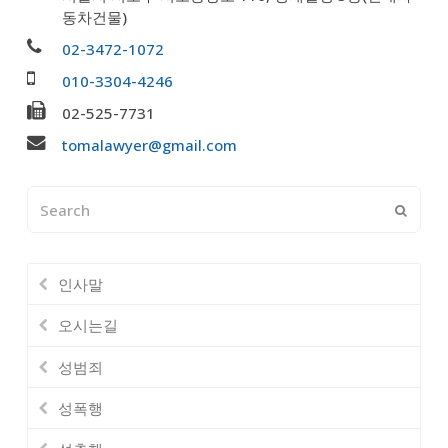
동차건물)
02-3472-1072
010-3304-4246
02-525-7731
tomalawyer@gmail.com
Search
Submi
인사말
오시는길
성범죄
성폭행