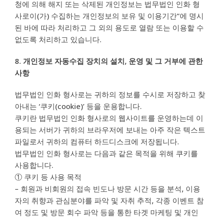
청에 의해 해지 또는 삭제된 개인정보는 법무법인 인화 형
사로이(가) 수집하는 개인정보의 보유 및 이용기간”에 명시
된 바에 따라 처리하고 그 외의 용도로 열람 또는 이용할 수
없도록 처리하고 있습니다.
8. 개인정보 자동수집 장치의 설치, 운영 및 그 거부에 관한
사항
법무법인 인화 형사로는 귀하의 정보를 수시로 저장하고 찾
아내는 ‘쿠키(cookie)’ 등을 운용합니다.
쿠키란 법무법인 인화 형사로의 웹사이트를 운영하는데 이
용되는 서버가 귀하의 브라우저에 보내는 아주 작은 텍스트
파일로서 귀하의 컴퓨터 하드디스크에 저장됩니다.
법무법인 인화 형사로는 다음과 같은 목적을 위해 쿠키를
사용합니다.
① 쿠키 등 사용 목적
– 회원과 비회원의 접속 빈도나 방문 시간 등을 분석, 이용
자의 취향과 관심분야를 파악 및 자취 추적, 각종 이벤트 참
여 정도 및 방문 회수 파악 등을 통한 타겟 마케팅 및 개인