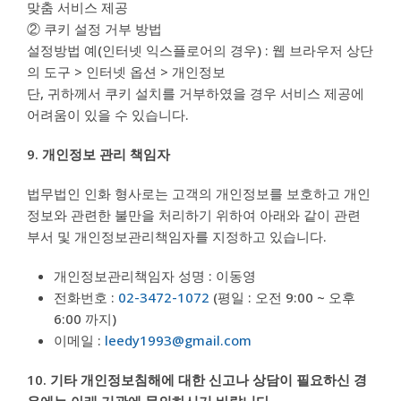
맞춤 서비스 제공
② 쿠키 설정 거부 방법
설정방법 예(인터넷 익스플로어의 경우) : 웹 브라우저 상단
의 도구 > 인터넷 옵션 > 개인정보
단, 귀하께서 쿠키 설치를 거부하였을 경우 서비스 제공에
어려움이 있을 수 있습니다.
9. 개인정보 관리 책임자
법무법인 인화 형사로는 고객의 개인정보를 보호하고 개인
정보와 관련한 불만을 처리하기 위하여 아래와 같이 관련
부서 및 개인정보관리책임자를 지정하고 있습니다.
개인정보관리책임자 성명 : 이동영
전화번호 :
02-3472-1072
(평일 : 오전 9:00 ~ 오후
6:00 까지)
이메일 :
leedy1993@gmail.com
10. 기타 개인정보침해에 대한 신고나 상담이 필요하신 경