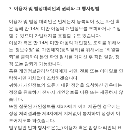
7. 이용자 및 법정대리인의 권리와 그 행사방법
이용자 및 법정 대리인은 언제든지 등록되어 있는 자신 혹
은 당해 만 14세 미만 아동의 개인정보를 조회하거나 수정
할 수 있으며 가입해지를 요청할 수도 있습니다.
이용자 혹은 만 14세 미만 아동의 개인정보 조회를 위해서
는 ‘정보수정’ 을, 가입해지(동의철회)를 위해서는 “회원탈
퇴”를 클릭하여 본인 확인 절차를 거치신 후 직접 열람, 정
정 또는 탈퇴가 가능합니다.
혹은 개인정보관리책임자에게 서면, 전화 또는 이메일로 연
락하시면 지체없이 조치하겠습니다.
귀하가 개인정보의 오류에 대한 정정을 요청하신 경우에는
정정을 완료하기 전까지 개인정보를 이용 또는 제공하지 않
습니다.
또한 잘못된 개인정보를 제3자에게 이미 제공한 경우에는
정정 처리결과를 제3자에게 지체없이 통지하여 정정이 이
루어지도록 하겠습니다.
법무법인 인화 형사로은(는) 이용자 혹은 법정 대리인의 요