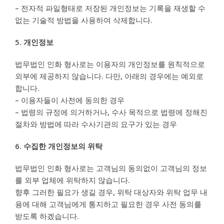
– 전자적 파일형태로 저장된 개인정보는 기록을 재생할 수
없는 기술적 방법을 사용하여 삭제합니다.
5. 개인정보
법무법인 인화 형사로는 이용자의 개인정보를 원칙적으로
외부에 제공하지 않습니다. 다만, 아래의 경우에는 예외로
합니다.
– 이용자들이 사전에 동의한 경우
– 법령의 규정에 의거하거나, 수사 목적으로 법령에 정해진
절차와 방법에 따라 수사기관의 요구가 있는 경우
6. 수집한 개인정보의 위탁
법무법인 인화 형사로는 고객님의 동의없이 고객님의 정보
를 외부 업체에 위탁하지 않습니다.
향후 그러한 필요가 생길 경우, 위탁 대상자와 위탁 업무 내
용에 대해 고객님에게 통지하고 필요한 경우 사전 동의를
받도록 하겠습니다.