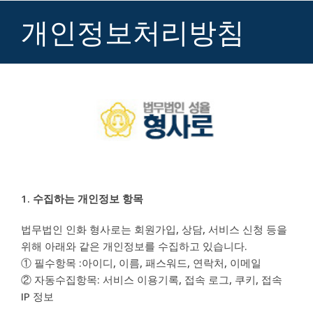
개인정보처리방침
1. 수집하는 개인정보 항목
법무법인 인화 형사로는 회원가입, 상담, 서비스 신청 등을
위해 아래와 같은 개인정보를 수집하고 있습니다.
① 필수항목 :아이디, 이름, 패스워드, 연락처, 이메일
② 자동수집항목: 서비스 이용기록, 접속 로그, 쿠키, 접속
IP 정보