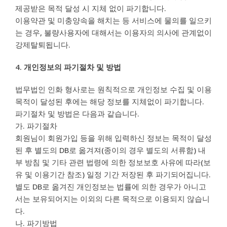
제공받은 목적 달성 시 지체 없이 파기합니다.
이용약관 및 미충양속을 해치는 등 서비스에 물의를 일으키
는 경우, 불량사용자에 대해서는 이용자의 의사에 관계없이
강제탈퇴됩니다.
4. 개인정보의 파기절차 및 방법
법무법인 인화 형사로는 원칙적으로 개인정보 수집 및 이용
목적이 달성된 후에는 해당 정보를 지체없이 파기합니다.
파기절차 및 방법은 다음과 같습니다.
가. 파기절차
회원님이 회원가입 등을 위해 입력하신 정보는 목적이 달성
된 후 별도의 DB로 옮겨져(종이의 경우 별도의 서류함) 내
부 방침 및 기타 관련 법령에 의한 정보보호 사유에 따라(보
유 및 이용기간 참조) 일정 기간 저장된 후 파기되어집니다.
별도 DB로 옮겨진 개인정보는 법률에 의한 경우가 아니고
서는 보유되어지는 이외의 다른 목적으로 이용되지 않습니
다.
나. 파기방법