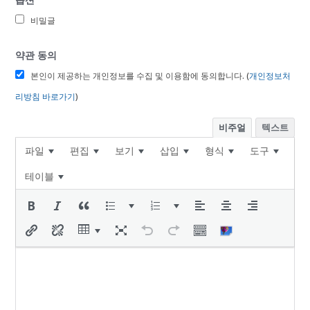
비밀글
약관 동의
본인이 제공하는 개인정보를 수집 및 이용함에 동의합니다. (
개인정보처
리방침 바로가기
)
비주얼
텍스트
파일
편집
보기
삽입
형식
도구
테이블