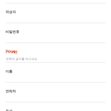
작성자
비밀번호
이름
연락처
옵션