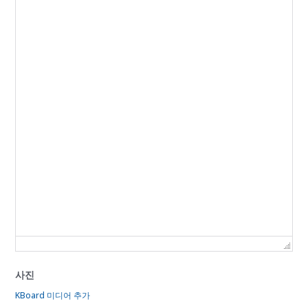
사진
KBoard 미디어 추가