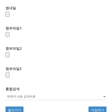
썸네일
첨부파일1
첨부파일2
첨부파일3
통합검색
돌아가기
저장하기